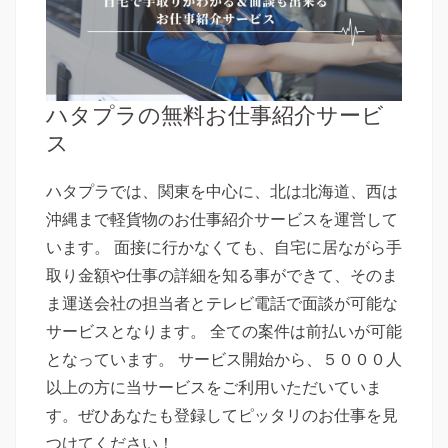
ハタプラの無料お仕事紹介サービ
ス
ハタプラでは、関東を中心に、北は北海道、西は
沖縄まで軽貨物のお仕事紹介サービスを運営して
います。 面接に行かなくても、自宅に居ながら手
取り金額や仕事の詳細を知る事ができて、そのま
ま運送会社の担当者とテレビ電話で面談が可能な
サービスとなります。 全ての案件は前払いが可能
となっています。 サービス開始から、５０００人
以上の方に当サービスをご利用いただいていま
す。ぜひあなたも登録してピッタリのお仕事を見
つけてください！