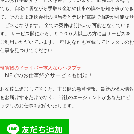
ても、自宅に居ながら手取り金額や仕事の詳細を知る事ができ
て、そのまま運送会社の担当者とテレビ電話で面談が可能なサ
ービスとなります。 全ての案件は前払いが可能となっていま
す。 サービス開始から、５０００人以上の方に当サービスを
ご利用いただいています。ぜひあなたも登録してピッタリのお
仕事を見つけてください！
軽貨物のドライバー求人ならハタプラ
LINEでのお仕事紹介サービスも開始！
お友達に追加して頂くと、非公開の急募情報、最新の求人情報
をお届けするだけでなく、 当社のエージェントがあなたにピ
ッタリのお仕事を紹介いたします。