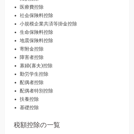
医療費控除
社会保険料控除
小規模企業共済等掛金控除
生命保険料控除
地震保険料控除
寄附金控除
障害者控除
寡婦(寡夫)控除
勤労学生控除
配偶者控除
配偶者特別控除
扶養控除
基礎控除
税額控除の一覧