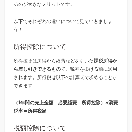
るのが大きなメリットです。
以下でそれぞれの違いについて見ていきましょ
う！
所得控除について
所得控除は所得から経費などを引いた
課税所得か
ら差し引きできるもの
で、税率を掛ける前に適用
されます。所得税は以下の計算式で求めることが
できます。
（1年間の売上金額－必要経費－所得控除）×消費
税率＝所得税額
税額控除について