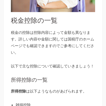
税金控除の一覧
税金の控除は控除内容によって金額も異なりま
す。詳しい内容や金額に関しては国税庁のホーム
ページでも確認できますのでご参考にしてくださ
い。
以下で主な控除について確認していきましょう！
所得控除の一覧
所得控除
は以下ようなものがあげられます。
雑損控除