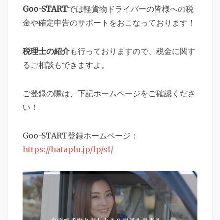
Goo-START
では軽貨物ドライバーの皆様への税
金や確定申告のサポートをおこなっております！
税理士の紹介
も行っておりますので、税金に関す
るご相談もできますよ。
ご登録の際は、下記ホームページをご確認くださ
い！
Goo-START登録ホームページ：
https://hataplu.jp/lp/s1/