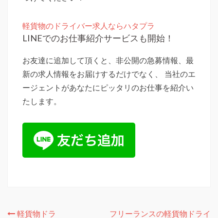
軽貨物のドライバー求人ならハタプラ
LINEでのお仕事紹介サービスも開始！
お友達に追加して頂くと、非公開の急募情報、最
新の求人情報をお届けするだけでなく、 当社のエ
ージェントがあなたにピッタリのお仕事を紹介い
たします。
投
軽貨物ドラ
フリーランスの軽貨物ドライ