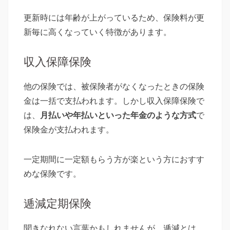
更新時には年齢が上がっているため、保険料が更
新毎に高くなっていく特徴があります。
収入保障保険
他の保険では、被保険者がなくなったときの保険
金は一括で支払われます。しかし収入保障保険で
は、
月払いや年払いといった年金のような方式
で
保険金が支払われます。
一定期間に一定額もらう方が楽という方におすす
めな保険です。
逓減定期保険
聞きなれない言葉かもしれませんが、逓減とは