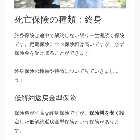
死亡保険の種類：終身
終身保険は途中で解約しない限り一生涯続く保険
です。定期保険に比べ保険料は高いですが、必ず
保険金を受け取ることができます。
終身保険の種類や特徴について見ていきましょ
う！
低解約返戻金型保険
保険料が割高な終身保険ですが、
保険料を安く設
定
した低解約返戻金型保険という保険がありま
す。