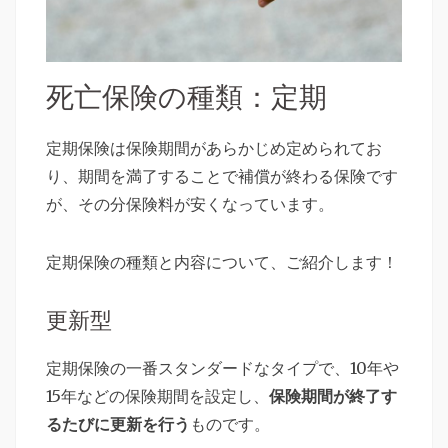
死亡保険の種類：定期
定期保険は保険期間があらかじめ定められてお
り、期間を満了することで補償が終わる保険です
が、その分保険料が安くなっています。
定期保険の種類と内容について、ご紹介します！
更新型
定期保険の一番スタンダードなタイプで、10年や
15年などの保険期間を設定し、
保険期間が終了す
るたびに更新を行う
ものです。