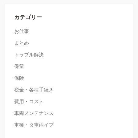
ン
カテゴリー
お仕事
まとめ
トラブル解決
保留
保険
税金・各種手続き
費用・コスト
車両メンテナンス
車種・タ車両イプ