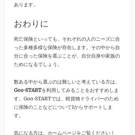
あります。
おわりに
死亡保険といっても、それぞれの人のニーズに合
った多種多様な保険が存在します。その中から自
分に合った保険を選ぶことが、自分自身や家族の
ためになるでしょう。
数ある中から選ぶのは難しいと考えている方は、
Goo-START
を利用してみることをおすすめしま
す。Goo-STARTでは、軽貨物ドライバーのため
に保険のことなどについて1からサポートしま
す。
気になる方は、ホームページをご覧ください！