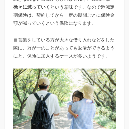
徐々に減っていく
という意味です。なので逓減定
期保険は、契約してから一定の期間ごとに保険金
額が減っていくという保険になります。
自営業をしている方が大きな借り入れなどをした
際に、万が一のことがあっても返済ができるよう
にと、保険に加入するケースが多いようです。