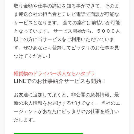
取り金額や仕事の詳細を知る事ができて、そのま
ま運送会社の担当者とテレビ電話で面談が可能な
サービスとなります。 全ての案件は前払いが可能
となっています。 サービス開始から、５０００人
以上の方に当サービスをご利用いただいていま
す。ぜひあなたも登録してピッタリのお仕事を見
つけてください！
軽貨物のドライバー求人ならハタプラ
LINEでのお仕事紹介サービスも開始！
お友達に追加して頂くと、非公開の急募情報、最
新の求人情報をお届けするだけでなく、 当社のエ
ージェントがあなたにピッタリのお仕事を紹介い
たします。