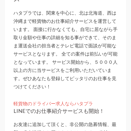
ハタプラでは、関東を中心に、北は北海道、西は
沖縄まで軽貨物のお仕事紹介サービスを運営して
います。 面接に行かなくても、自宅に居ながら手
取り金額や仕事の詳細を知る事ができて、そのま
ま運送会社の担当者とテレビ電話で面談が可能な
サービスとなります。 全ての案件は前払いが可能
となっています。 サービス開始から、５０００人
以上の方に当サービスをご利用いただいていま
す。ぜひあなたも登録してピッタリのお仕事を見
つけてください！
軽貨物のドライバー求人ならハタプラ
LINEでのお仕事紹介サービスも開始！
お友達に追加して頂くと、非公開の急募情報、最