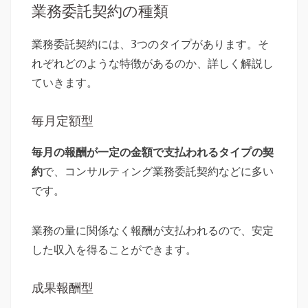
業務委託契約の種類
業務委託契約には、3つのタイプがあります。そ
れぞれどのような特徴があるのか、詳しく解説し
ていきます。
毎月定額型
毎月の報酬が一定の金額で支払われるタイプの契
約
で、コンサルティング業務委託契約などに多い
です。
業務の量に関係なく報酬が支払われるので、安定
した収入を得ることができます。
成果報酬型