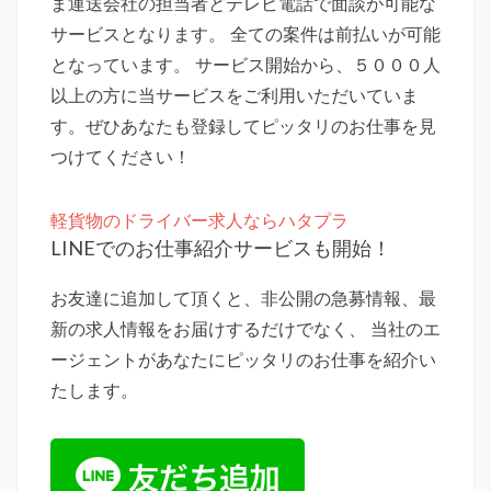
ま運送会社の担当者とテレビ電話で面談が可能な
サービスとなります。 全ての案件は前払いが可能
となっています。 サービス開始から、５０００人
以上の方に当サービスをご利用いただいていま
す。ぜひあなたも登録してピッタリのお仕事を見
つけてください！
軽貨物のドライバー求人ならハタプラ
LINEでのお仕事紹介サービスも開始！
お友達に追加して頂くと、非公開の急募情報、最
新の求人情報をお届けするだけでなく、 当社のエ
ージェントがあなたにピッタリのお仕事を紹介い
たします。