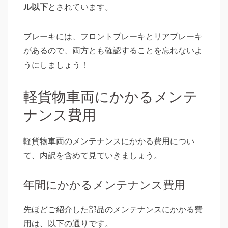
ル以下
とされています。
ブレーキには、フロントブレーキとリアブレーキ
があるので、両方とも確認することを忘れないよ
うにしましょう！
軽貨物車両にかかるメンテ
ナンス費用
軽貨物車両のメンテナンスにかかる費用につい
て、内訳を含めて見ていきましょう。
年間にかかるメンテナンス費用
先ほどご紹介した部品のメンテナンスにかかる費
用は、以下の通りです。