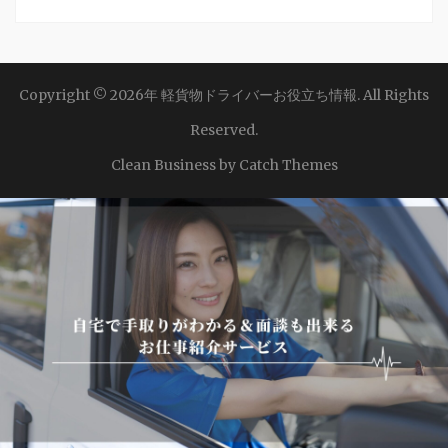
Copyright © 2026年
軽貨物ドライバーお役立ち情報
. All Rights
Reserved.
Clean Business by
Catch Themes