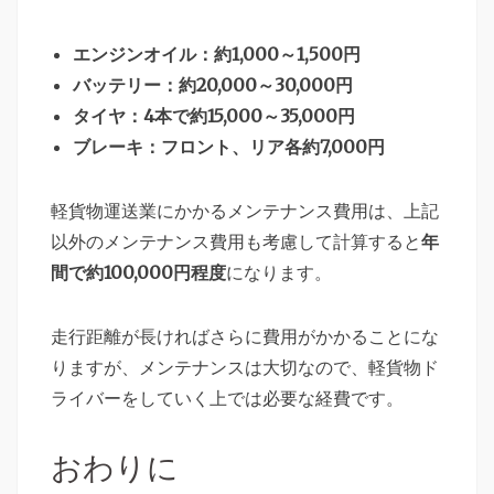
エンジンオイル：約1,000～1,500円
バッテリー：約20,000～30,000円
タイヤ：4本で約15,000～35,000円
ブレーキ：フロント、リア各約7,000円
軽貨物運送業にかかるメンテナンス費用は、上記
以外のメンテナンス費用も考慮して計算すると
年
間で約100,000円程度
になります。
走行距離が長ければさらに費用がかかることにな
りますが、メンテナンスは大切なので、軽貨物ド
ライバーをしていく上では必要な経費です。
おわりに