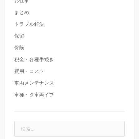
お仕事
まとめ
トラブル解決
保留
保険
税金・各種手続き
費用・コスト
車両メンテナンス
車種・タ車両イプ
検
索: