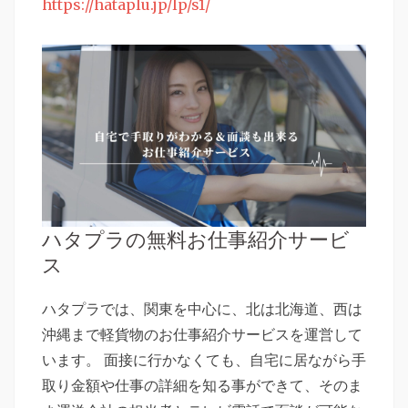
https://hataplu.jp/lp/s1/
ハタプラの無料お仕事紹介サービ
ス
ハタプラでは、関東を中心に、北は北海道、西は
沖縄まで軽貨物のお仕事紹介サービスを運営して
います。 面接に行かなくても、自宅に居ながら手
取り金額や仕事の詳細を知る事ができて、そのま