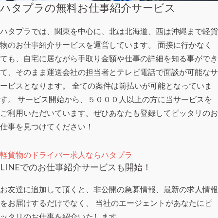
ハタプラの無料お仕事紹介サービス
ハタプラでは、関東を中心に、北は北海道、西は沖縄まで軽貨
物のお仕事紹介サービスを運営しています。 面接に行かなく
ても、自宅に居ながら手取り金額や仕事の詳細を知る事ができ
て、そのまま運送会社の担当者とテレビ電話で面談が可能なサ
ービスとなります。 全ての案件は前払いが可能となっていま
す。 サービス開始から、５０００人以上の方に当サービスを
ご利用いただいています。ぜひあなたも登録してピッタリのお
仕事を見つけてください！
軽貨物のドライバー求人ならハタプラ
LINEでのお仕事紹介サービスも開始！
お友達に追加して頂くと、非公開の急募情報、最新の求人情報
をお届けするだけでなく、 当社のエージェントがあなたにピ
ッタリのお仕事を紹介いたします。