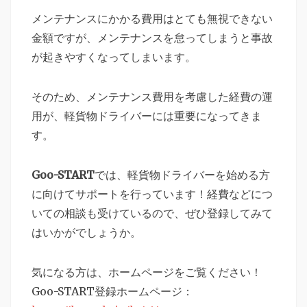
メンテナンスにかかる費用はとても無視できない
金額ですが、メンテナンスを怠ってしまうと事故
が起きやすくなってしまいます。
そのため、メンテナンス費用を考慮した経費の運
用が、軽貨物ドライバーには重要になってきま
す。
Goo-START
では、軽貨物ドライバーを始める方
に向けてサポートを行っています！経費などにつ
いての相談も受けているので、ぜひ登録してみて
はいかがでしょうか。
気になる方は、ホームページをご覧ください！
Goo-START登録ホームページ：