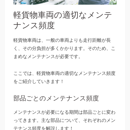
軽貨物車両の適切なメンテ
ナンス頻度
軽貨物車両は、一般の車両よりも走行距離が長
く、その分負担が多くかかります。そのため、こ
まめなメンテナンスが必要です。
ここでは、軽貨物車両の適切なメンテナンス頻度
をご紹介していきます！
部品ごとのメンテナンス頻度
メンテナンスが必要になる期間は部品ごとに変わ
ってきます。主な部品について、それぞれのメン
テナンス頻度を解説します！