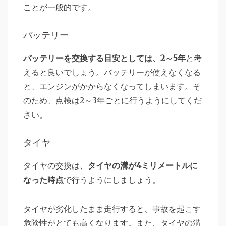
ことが一般的です。
バッテリー
バッテリーを交換する目安としては、2～5年
と考
えると良いでしょう。バッテリーが使えなくなる
と、エンジンがかからなくなってしまいます。そ
のため、点検は2～3年ごとに行うようにしてくだ
さい。
タイヤ
タイヤの交換は、
タイヤの溝が4ミリメートルに
なった時点
で行うようにしましょう。
タイヤが劣化したまま走行すると、事故を起こす
危険性がとても高くなります。また、タイヤの溝