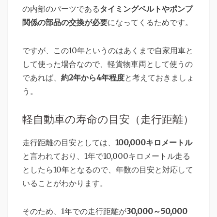
の内部のパーツである
タイミングベルトやポンプ
関係の部品の交換が必要
になってくるためです。
ですが、この10年というのはあくまで自家用車と
して使った場合なので、軽貨物車両として使うの
であれば、
約2年から4年程度
と考えておきましょ
う。
軽自動車の寿命の目安（走行距離）
走行距離の目安としては、
100,000キロメートル
と言われており、1年で10,000キロメートル走る
としたら10年となるので、年数の目安と対応して
いることがわかります。
そのため、1年での走行距離が
30,000～50,000