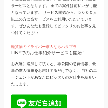
サービスとなります。 全ての案件は前払いが可能
となっています。 サービス開始から、５０００人
以上の方に当サービスをご利用いただいていま
す。ぜひあなたも登録してピッタリのお仕事を見
つけてください！
軽貨物のドライバー求人ならハタプラ
LINEでのお仕事紹介サービスも開始！
お友達に追加して頂くと、非公開の急募情報、最
新の求人情報をお届けするだけでなく、 当社のエ
ージェントがあなたにピッタリのお仕事を紹介い
たします。