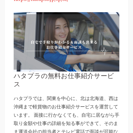
ハタプラの無料お仕事紹介サービ
ス
ハタプラでは、関東を中心に、北は北海道、西は
沖縄まで軽貨物のお仕事紹介サービスを運営して
います。 面接に行かなくても、自宅に居ながら手
取り金額や仕事の詳細を知る事ができて、そのま
ま運送会社の担当者とテレビ電話で面談が可能な