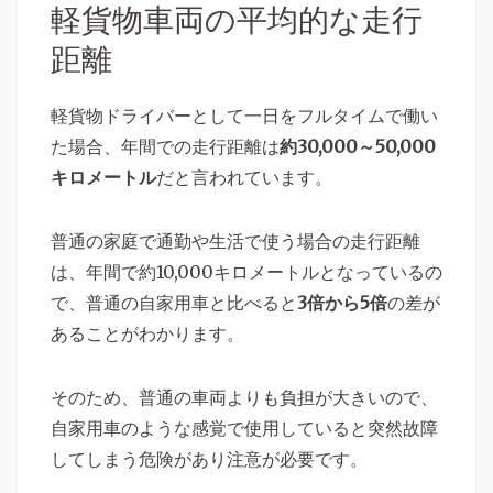
軽貨物車両の平均的な走行
距離
軽貨物ドライバーとして一日をフルタイムで働い
た場合、年間での走行距離は
約30,000～50,000
キロメートル
だと言われています。
普通の家庭で通勤や生活で使う場合の走行距離
は、年間で約10,000キロメートルとなっているの
で、普通の自家用車と比べると
3倍から5倍
の差が
あることがわかります。
そのため、普通の車両よりも負担が大きいので、
自家用車のような感覚で使用していると突然故障
してしまう危険があり注意が必要です。