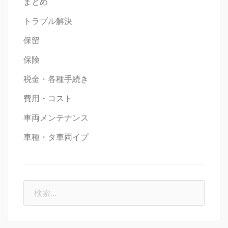
まとめ
トラブル解決
保留
保険
税金・各種手続き
費用・コスト
車両メンテナンス
車種・タ車両イプ
検
索: