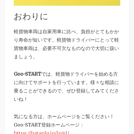
おわりに
軽貨物車両は自家用車に比べ、負担がとてもかか
り寿命が短いです。軽貨物ドライバーにとって軽
貨物車両は、必要不可欠なものなので大切に扱い
ましょう。
Goo-START
では、軽貨物ドライバーを始める方
に向けてサポートを行っています。様々な相談に
乗ることができるので、ぜひ登録してみてくださ
いね！
気になる方は、ホームページをご覧ください！
Goo-START登録ホームページ：
https://hataplu.jp/lp/s1/