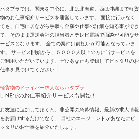
ハタプラでは、関東を中心に、北は北海道、西は沖縄まで軽貨
物のお仕事紹介サービスを運営しています。 面接に行かなく
ても、自宅に居ながら手取り金額や仕事の詳細を知る事ができ
て、そのまま運送会社の担当者とテレビ電話で面談が可能なサ
ービスとなります。 全ての案件は前払いが可能となっていま
す。 サービス開始から、５０００人以上の方に当サービスを
ご利用いただいています。ぜひあなたも登録してピッタリのお
仕事を見つけてください！
軽貨物のドライバー求人ならハタプラ
LINEでのお仕事紹介サービスも開始！
お友達に追加して頂くと、非公開の急募情報、最新の求人情報
をお届けするだけでなく、 当社のエージェントがあなたにピ
ッタリのお仕事を紹介いたします。