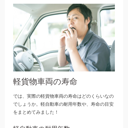
軽貨物車両の寿命
では、実際の軽貨物車両の寿命はどのくらいなの
でしょうか。軽自動車の耐用年数や、寿命の目安
をまとめてみました！