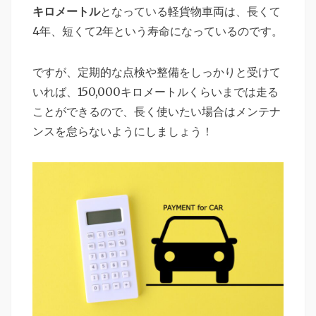
キロメートル
となっている軽貨物車両は、長くて
4年、短くて2年という寿命になっているのです。
ですが、定期的な点検や整備をしっかりと受けて
いれば、150,000キロメートルくらいまでは走る
ことができるので、長く使いたい場合はメンテナ
ンスを怠らないようにしましょう！