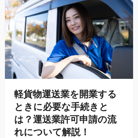
軽貨物運送業を開業する
ときに必要な手続きと
は？運送業許可申請の流
れについて解説！