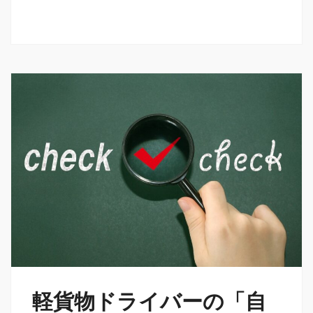
軽貨物ドライバーの「自