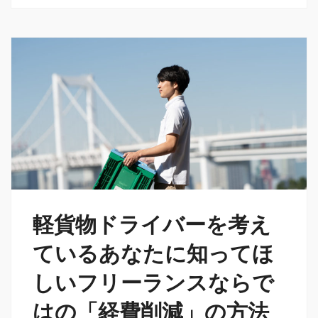
軽貨物ドライバーを考え
ているあなたに知ってほ
しいフリーランスならで
はの「経費削減」の方法