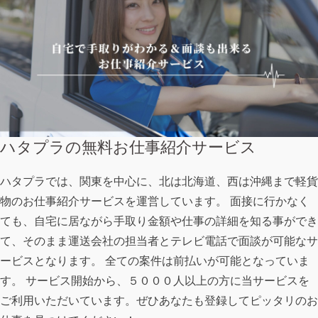
ハタプラの無料お仕事紹介サービス
ハタプラでは、関東を中心に、北は北海道、西は沖縄まで軽貨
物のお仕事紹介サービスを運営しています。 面接に行かなく
ても、自宅に居ながら手取り金額や仕事の詳細を知る事ができ
て、そのまま運送会社の担当者とテレビ電話で面談が可能なサ
ービスとなります。 全ての案件は前払いが可能となっていま
す。 サービス開始から、５０００人以上の方に当サービスを
ご利用いただいています。ぜひあなたも登録してピッタリのお